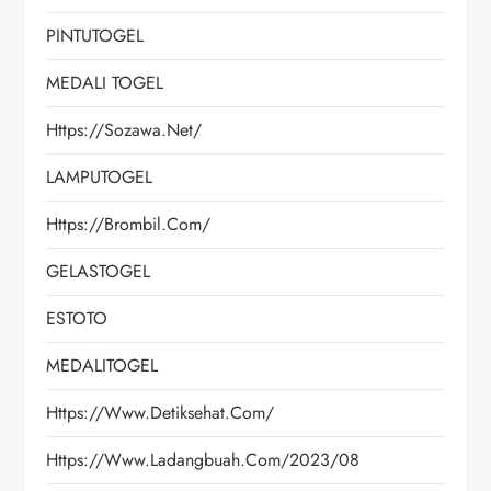
PINTUTOGEL
MEDALI TOGEL
Https://sozawa.net/
LAMPUTOGEL
Https://brombil.com/
GELASTOGEL
ESTOTO
MEDALITOGEL
Https://www.detiksehat.com/
Https://www.ladangbuah.com/2023/08