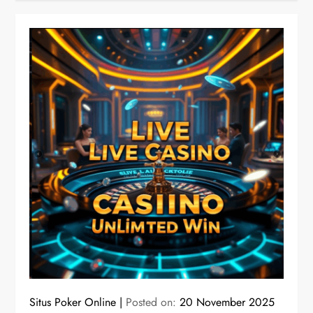
Situs Poker Online
Posted on:
20 November 2025