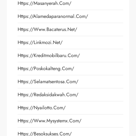
Https://masanyerah.com/
Https://alamedaparanormal.com/
Https://www.bacaterus.net/
Https://linkmozi.net/
Https://kreditmobilbaru.com/
Https://poskokalteng.com/
Https://selamatsentosa.com/
Https://redaksidakwah.com/
Https://nyailotto.com/
Https://www.mysystemx.com/
Https://besoksukses.com/