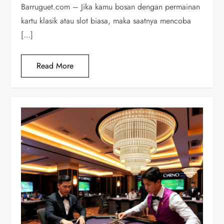
Barruguet.com – Jika kamu bosan dengan permainan
kartu klasik atau slot biasa, maka saatnya mencoba
[…]
Read More