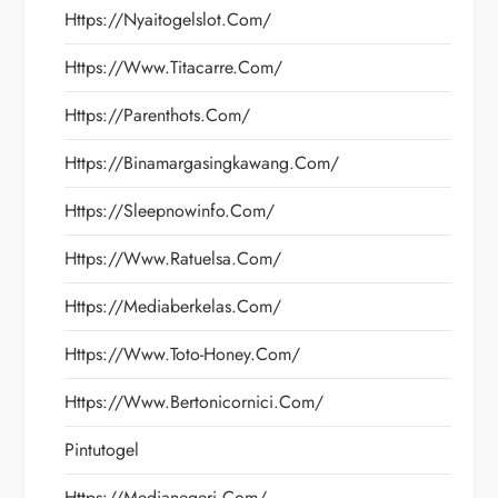
Https://nyaitogelslot.com/
Https://www.titacarre.com/
Https://parenthots.com/
Https://binamargasingkawang.com/
Https://sleepnowinfo.com/
Https://www.ratuelsa.com/
Https://mediaberkelas.com/
Https://www.toto-Honey.com/
Https://www.bertonicornici.com/
Pintutogel
Https://medianegeri.com/