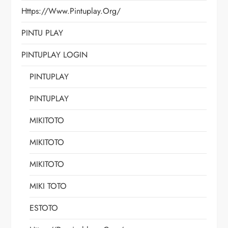
Https://www.pintuplay.org/
PINTU PLAY
PINTUPLAY LOGIN
PINTUPLAY
PINTUPLAY
MIKITOTO
MIKITOTO
MIKITOTO
MIKI TOTO
ESTOTO