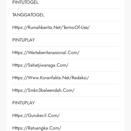
PINTUTOGEL
i
TANGGATOGEL
p
Https://rumahberita.net/terms-Of-Use/
o
PINTUPLAY
s
Https://wartaberitanasional.com/
Https://sehatjiwaraga.com/
Https://www.koranfakta.net/redaksi/
Https://smkn3baleendah.com/
PINTUPLAY
Https://gurukecil.com/
Https://ratuangka.com/