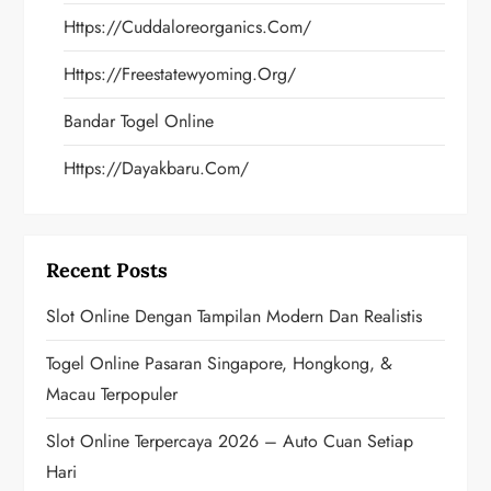
Https://cuddaloreorganics.com/
Https://freestatewyoming.org/
Bandar Togel Online
Https://dayakbaru.com/
Recent Posts
Slot Online Dengan Tampilan Modern Dan Realistis
Togel Online Pasaran Singapore, Hongkong, &
Macau Terpopuler
Slot Online Terpercaya 2026 – Auto Cuan Setiap
Hari