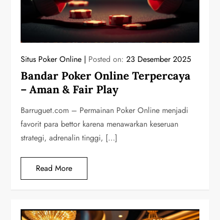
Situs Poker Online
Posted on:
23 Desember 2025
Bandar Poker Online Terpercaya
– Aman & Fair Play
Barruguet.com – Permainan Poker Online menjadi
favorit para bettor karena menawarkan keseruan
strategi, adrenalin tinggi, […]
Read More