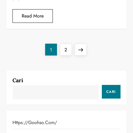
Read More
P
Page
Page
Next
1
2
a
page
g
Cari
i
CARI
n
a
Https://goohso.com/
s