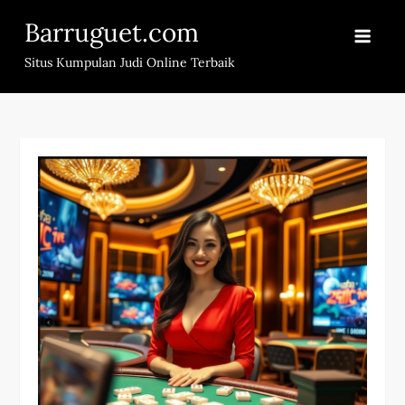
Skip
Barruguet.com
to
content
Situs Kumpulan Judi Online Terbaik