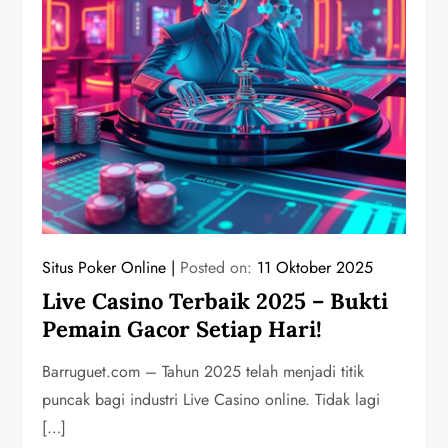
Situs Poker Online
Posted on:
11 Oktober 2025
Live Casino Terbaik 2025 – Bukti
Pemain Gacor Setiap Hari!
Barruguet.com – Tahun 2025 telah menjadi titik
puncak bagi industri Live Casino online. Tidak lagi
[…]