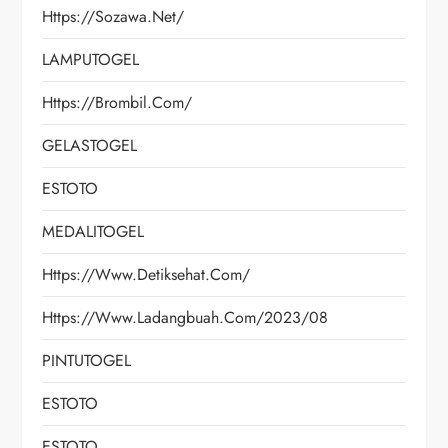
Https://sozawa.net/
LAMPUTOGEL
Https://brombil.com/
GELASTOGEL
ESTOTO
MEDALITOGEL
Https://www.detiksehat.com/
Https://www.ladangbuah.com/2023/08
PINTUTOGEL
ESTOTO
ESTOTO