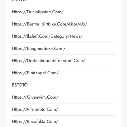
Https://dunialiputan.com/
Https://besttraildirtbike.com/about-Us/
Https://ikshef.com/category/news/
Https://bungmerdeka.com/
Https://destinationdebtfreedom.com/
Https://pintutogel.com/
ESTOTO
Https://givenwim.com/
Https://allstartoto.com/
Https://bacafakta.com/