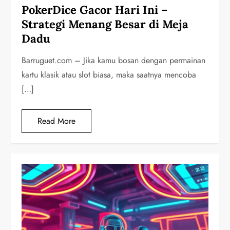
PokerDice Gacor Hari Ini –
Strategi Menang Besar di Meja
Dadu
Barruguet.com – Jika kamu bosan dengan permainan
kartu klasik atau slot biasa, maka saatnya mencoba
[…]
Read More