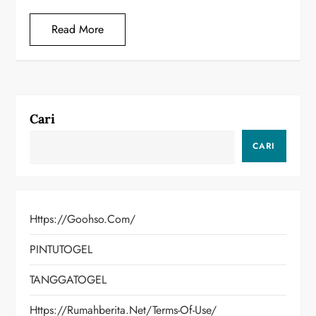
Read More
Cari
CARI
Https://goohso.com/
PINTUTOGEL
TANGGATOGEL
Https://rumahberita.net/terms-Of-Use/