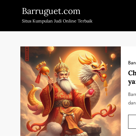
Skip
Barruguet.com
to
content
Situs Kumpulan Judi Online Terbaik
Ban
Ch
ya
Bar
dan