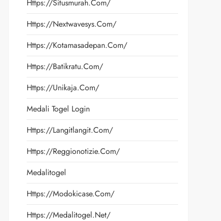
Https://situsmurah.com/
Https://nextwavesys.com/
Https://kotamasadepan.com/
Https://batikratu.com/
Https://unikaja.com/
Medali Togel Login
Https://langitlangit.com/
Https://reggionotizie.com/
Medalitogel
Https://modokicase.com/
Https://medalitogel.net/