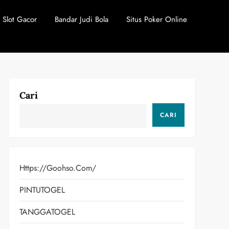
 Slot Gacor
Bandar Judi Bola
Situs Poker Online
Cari
CARI
Https://goohso.com/
PINTUTOGEL
TANGGATOGEL