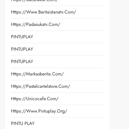
Https://www.beritaistanatv.com/
Https://padasukatv.com/
PINTUPLAY
PINTUPLAY
PINTUPLAY
Https://markasberita.com/
Https://pastelcartelstore.com/
Https://unicocafe.com/
Https://www.pintuplay.org/
PINTU PLAY