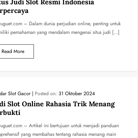
tus Judi Slot Resmi Indonesia
rpercaya
ruguet.com – Dalam dunia perjudian online, penting untuk
iliki pemahaman yang mendalam mengenai situs judi […]
Read More
dar Slot Gacor
Posted on:
31 Oktober 2024
di Slot Online Rahasia Trik Menang
rbukti
ruguet.com – Artikel ini bertujuan untuk menjadi panduan
prehensif yang membahas tentang rahasia menang main