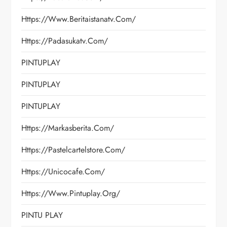
Https://www.beritaistanatv.com/
Https://padasukatv.com/
PINTUPLAY
PINTUPLAY
PINTUPLAY
Https://markasberita.com/
Https://pastelcartelstore.com/
Https://unicocafe.com/
Https://www.pintuplay.org/
PINTU PLAY