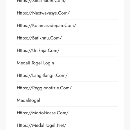
Https://situsmurah.com/
Https://nextwavesys.com/
Https://kotamasadepan.com/
Https://batikratu.com/
Https://unikaja.com/
Medali Togel Login
Https://langitlangit.com/
Https://reggionotizie.com/
Medalitogel
Https://modokicase.com/
Https://medalitogel.net/