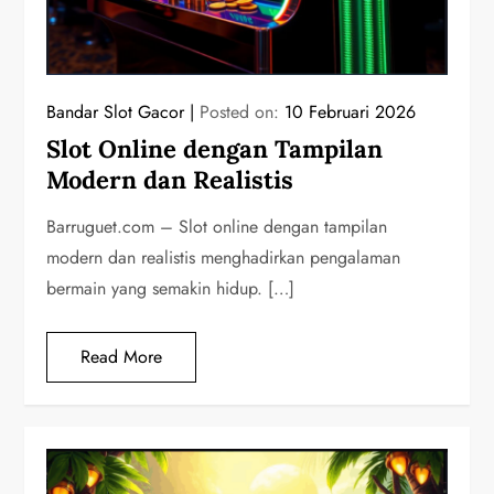
Bandar Slot Gacor
Posted on:
10 Februari 2026
Slot Online dengan Tampilan
Modern dan Realistis
Barruguet.com – Slot online dengan tampilan
modern dan realistis menghadirkan pengalaman
bermain yang semakin hidup. […]
Read More