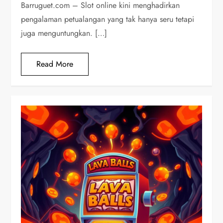
Barruguet.com – Slot online kini menghadirkan
pengalaman petualangan yang tak hanya seru tetapi
juga menguntungkan. […]
Read More