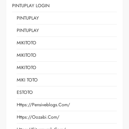
PINTUPLAY LOGIN
PINTUPLAY
PINTUPLAY
MIKITOTO
MIKITOTO
MIKITOTO
MIKI TOTO
ESTOTO
Https://pensiveblogs.com/
Https://oozabi.com/