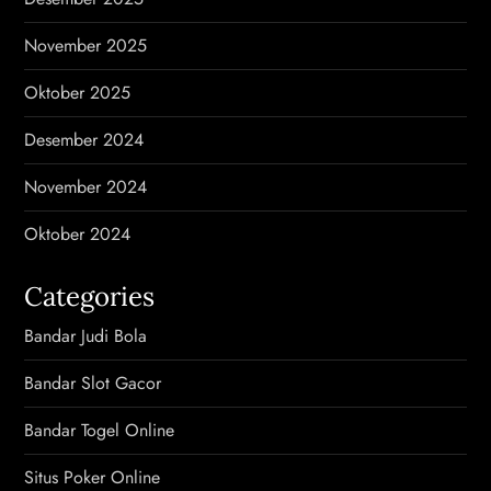
November 2025
Oktober 2025
Desember 2024
November 2024
Oktober 2024
Categories
Bandar Judi Bola
Bandar Slot Gacor
Bandar Togel Online
Situs Poker Online