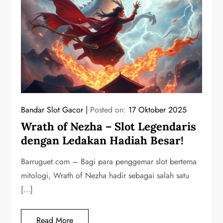
Bandar Slot Gacor
Posted on:
17 Oktober 2025
Wrath of Nezha – Slot Legendaris
dengan Ledakan Hadiah Besar!
Barruguet.com – Bagi para penggemar slot bertema
mitologi, Wrath of Nezha hadir sebagai salah satu
[…]
Read More