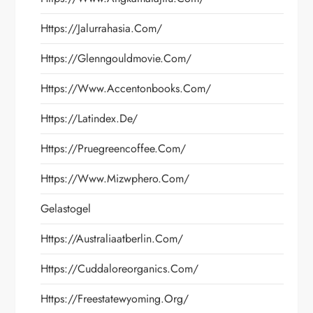
Https://jalurrahasia.com/
Https://glenngouldmovie.com/
Https://www.accentonbooks.com/
Https://latindex.de/
Https://pruegreencoffee.com/
Https://www.mizwphero.com/
Gelastogel
Https://australiaatberlin.com/
Https://cuddaloreorganics.com/
Https://freestatewyoming.org/