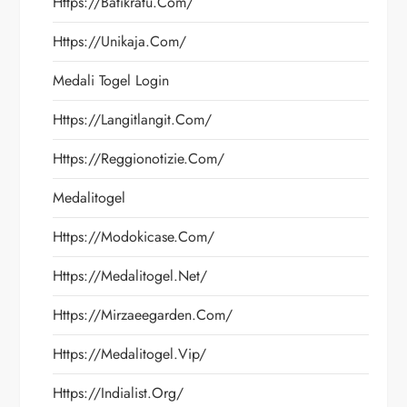
Https://batikratu.com/
Https://unikaja.com/
Medali Togel Login
Https://langitlangit.com/
Https://reggionotizie.com/
Medalitogel
Https://modokicase.com/
Https://medalitogel.net/
Https://mirzaeegarden.com/
Https://medalitogel.vip/
Https://indialist.org/