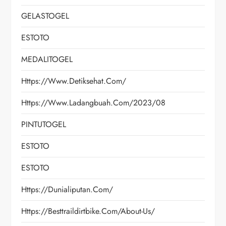
GELASTOGEL
ESTOTO
MEDALITOGEL
Https://www.detiksehat.com/
Https://www.ladangbuah.com/2023/08
PINTUTOGEL
ESTOTO
ESTOTO
Https://dunialiputan.com/
Https://besttraildirtbike.com/about-Us/