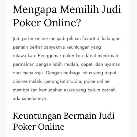
Mengapa Memilih Judi
Poker Online?
Judi poker online menjadi pilihan favorit di kalangan
pemain berkat banyaknya keuntungan yang
ditawarkan. Penggemar poker kini dapat menikmati
permainan dengan lebih mudah, cepat, dan nyaman
dari mana saja. Dengan berbagai situs yang dapat
diakses melalui perangkat mobile, poker online
memberikan kemudahan akses yang belum pernah
ada sebelumnya.
Keuntungan Bermain Judi
Poker Online