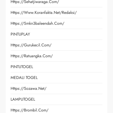
Https://sehatjiwaraga.com/
Https://www.koranfakta.net/redaksi/
Https://smkn3baleendah.com/
PINTUPLAY
Https://gurukecil.com/
Https://ratuangka.com/
PINTUTOGEL
MEDALI TOGEL
Https://sozawa.net/
LAMPUTOGEL
Https://brombil.com/