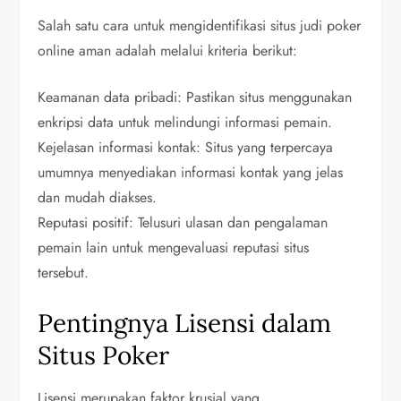
Salah satu cara untuk mengidentifikasi situs judi poker
online aman adalah melalui kriteria berikut:
Keamanan data pribadi: Pastikan situs menggunakan
enkripsi data untuk melindungi informasi pemain.
Kejelasan informasi kontak: Situs yang terpercaya
umumnya menyediakan informasi kontak yang jelas
dan mudah diakses.
Reputasi positif: Telusuri ulasan dan pengalaman
pemain lain untuk mengevaluasi reputasi situs
tersebut.
Pentingnya Lisensi dalam
Situs Poker
Lisensi merupakan faktor krusial yang