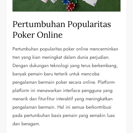
Pertumbuhan Popularitas
Poker Online
Pertumbuhan popularitas poker online mencerminkan
tren yang kian meningkat dalam dunia perjudian.
Dengan dukungan teknologi yang terus berkembang,
banyak pemain baru tertarik untuk mencoba
pengalaman bermain poker secara online. Platform-
platform ini menawarkan interface pengguna yang
menarik dan fitur-fitur interaktif yang meningkatkan
pengalaman bermain. Hal ini semua berkontribusi
pada pertumbuhan basis pemain yang semakin luas
dan beragam.