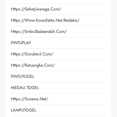
Https://sehatjiwaraga.com/
Https://www.koranfakta.net/redaksi/
Https://smkn3baleendah.com/
PINTUPLAY
Https://gurukecil.com/
Https://ratuangka.com/
PINTUTOGEL
MEDALI TOGEL
Https://sozawa.net/
LAMPUTOGEL