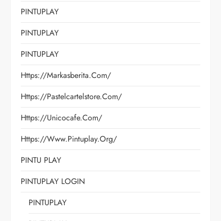
PINTUPLAY
PINTUPLAY
PINTUPLAY
Https://markasberita.com/
Https://pastelcartelstore.com/
Https://unicocafe.com/
Https://www.pintuplay.org/
PINTU PLAY
PINTUPLAY LOGIN
PINTUPLAY