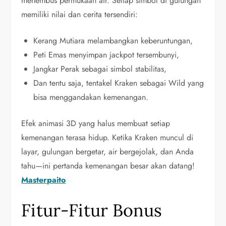
menembus permukaan air. Setiap simbol di gulungan
memiliki nilai dan cerita tersendiri:
Kerang Mutiara melambangkan keberuntungan,
Peti Emas menyimpan jackpot tersembunyi,
Jangkar Perak sebagai simbol stabilitas,
Dan tentu saja, tentakel Kraken sebagai Wild yang
bisa menggandakan kemenangan.
Efek animasi 3D yang halus membuat setiap
kemenangan terasa hidup. Ketika Kraken muncul di
layar, gulungan bergetar, air bergejolak, dan Anda
tahu—ini pertanda kemenangan besar akan datang!
Masterpaito
Fitur-Fitur Bonus