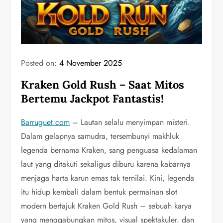
Posted on:
4 November 2025
Kraken Gold Rush – Saat Mitos
Bertemu Jackpot Fantastis!
Barruguet.com
– Lautan selalu menyimpan misteri.
Dalam gelapnya samudra, tersembunyi makhluk
legenda bernama Kraken, sang penguasa kedalaman
laut yang ditakuti sekaligus diburu karena kabarnya
menjaga harta karun emas tak ternilai. Kini, legenda
itu hidup kembali dalam bentuk permainan slot
modern bertajuk Kraken Gold Rush – sebuah karya
yang menggabungkan mitos, visual spektakuler, dan