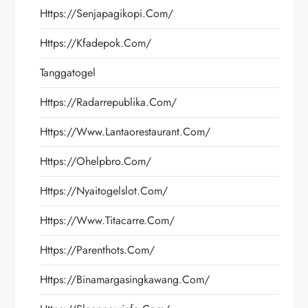
Https://senjapagikopi.com/
Https://kfadepok.com/
Tanggatogel
Https://radarrepublika.com/
Https://www.lantaorestaurant.com/
Https://ohelpbro.com/
Https://nyaitogelslot.com/
Https://www.titacarre.com/
Https://parenthots.com/
Https://binamargasingkawang.com/