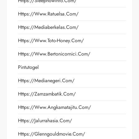
Https://sleepnowinfo.com/
Https://www.ratuelsa.com/
Https://mediaberkelas.com/
Https://www.toto-Honey.com/
Https://www.bertonicornici.com/
Pintutogel
Https://medianegeri.com/
Https://zamzambatik.com/
Https://www.angkamatajitu.com/
Https://jalurrahasia.com/
Https://glenngouldmovie.com/