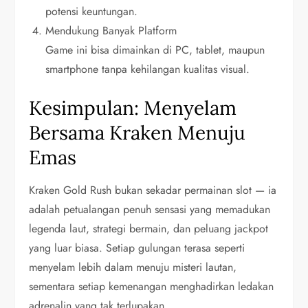
potensi keuntungan.
Mendukung Banyak Platform
Game ini bisa dimainkan di PC, tablet, maupun
smartphone tanpa kehilangan kualitas visual.
Kesimpulan: Menyelam
Bersama Kraken Menuju
Emas
Kraken Gold Rush bukan sekadar permainan slot — ia
adalah petualangan penuh sensasi yang memadukan
legenda laut, strategi bermain, dan peluang jackpot
yang luar biasa. Setiap gulungan terasa seperti
menyelam lebih dalam menuju misteri lautan,
sementara setiap kemenangan menghadirkan ledakan
adrenalin yang tak terlupakan.