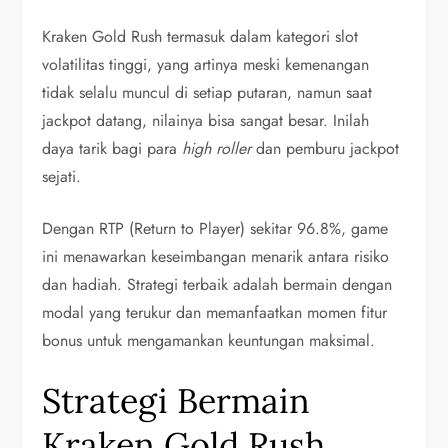
Kraken Gold Rush termasuk dalam kategori slot
volatilitas tinggi, yang artinya meski kemenangan
tidak selalu muncul di setiap putaran, namun saat
jackpot datang, nilainya bisa sangat besar. Inilah
daya tarik bagi para
high roller
dan pemburu jackpot
sejati.
Dengan RTP (Return to Player) sekitar 96.8%, game
ini menawarkan keseimbangan menarik antara risiko
dan hadiah. Strategi terbaik adalah bermain dengan
modal yang terukur dan memanfaatkan momen fitur
bonus untuk mengamankan keuntungan maksimal.
Strategi Bermain
Kraken Gold Rush