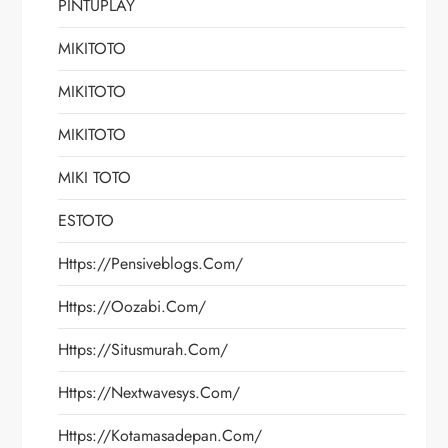
PINTUPLAY
MIKITOTO
MIKITOTO
MIKITOTO
MIKI TOTO
ESTOTO
Https://pensiveblogs.com/
Https://oozabi.com/
Https://situsmurah.com/
Https://nextwavesys.com/
Https://kotamasadepan.com/