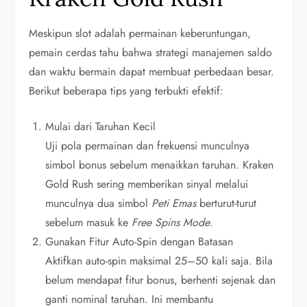
Meskipun slot adalah permainan keberuntungan,
pemain cerdas tahu bahwa strategi manajemen saldo
dan waktu bermain dapat membuat perbedaan besar.
Berikut beberapa tips yang terbukti efektif:
Mulai dari Taruhan Kecil
Uji pola permainan dan frekuensi munculnya
simbol bonus sebelum menaikkan taruhan. Kraken
Gold Rush sering memberikan sinyal melalui
munculnya dua simbol
Peti Emas
berturut-turut
sebelum masuk ke
Free Spins Mode
.
Gunakan Fitur Auto-Spin dengan Batasan
Aktifkan auto-spin maksimal 25–50 kali saja. Bila
belum mendapat fitur bonus, berhenti sejenak dan
ganti nominal taruhan. Ini membantu