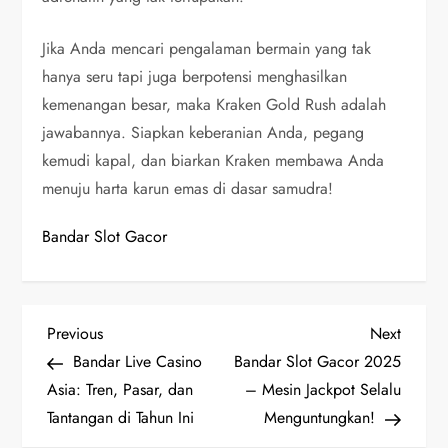
Jika Anda mencari pengalaman bermain yang tak
hanya seru tapi juga berpotensi menghasilkan
kemenangan besar, maka Kraken Gold Rush adalah
jawabannya. Siapkan keberanian Anda, pegang
kemudi kapal, dan biarkan Kraken membawa Anda
menuju harta karun emas di dasar samudra!
Bandar Slot Gacor
N
Previous
Next
Previous
Next
Post
Post
Bandar Live Casino
Bandar Slot Gacor 2025
a
Asia: Tren, Pasar, dan
– Mesin Jackpot Selalu
Tantangan di Tahun Ini
Menguntungkan!
v