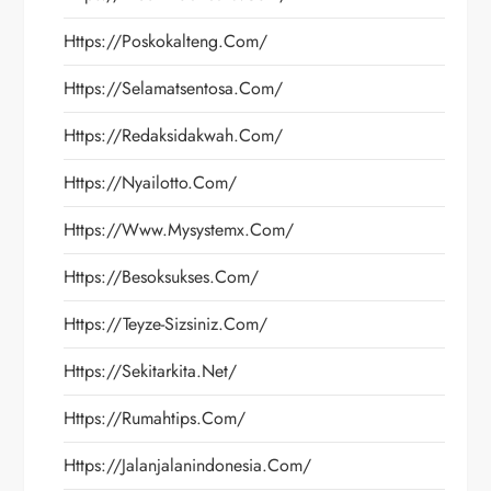
Https://poskokalteng.com/
Https://selamatsentosa.com/
Https://redaksidakwah.com/
Https://nyailotto.com/
Https://www.mysystemx.com/
Https://besoksukses.com/
Https://teyze-Sizsiniz.com/
Https://sekitarkita.net/
Https://rumahtips.com/
Https://jalanjalanindonesia.com/