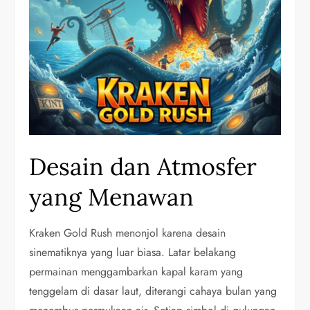
Desain dan Atmosfer
yang Menawan
Kraken Gold Rush menonjol karena desain
sinematiknya yang luar biasa. Latar belakang
permainan menggambarkan kapal karam yang
tenggelam di dasar laut, diterangi cahaya bulan yang